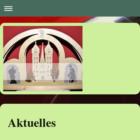
Aktuelles