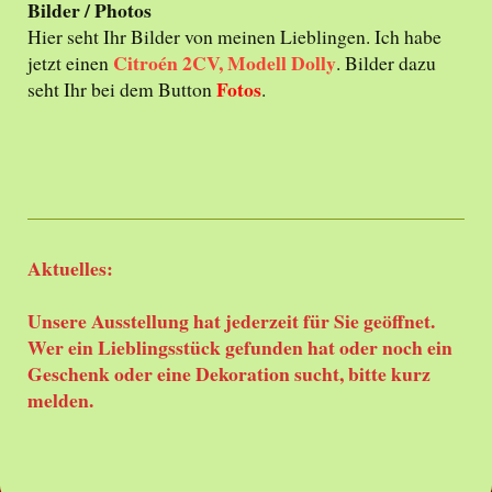
Bilder / Photos
Hier seht Ihr Bilder von meinen Lieblingen. Ich habe
Citroén 2CV, Modell Dolly
jetzt einen
. Bilder dazu
Fotos
seht Ihr bei dem Button
.
Aktuelles:
Unsere Ausstellung hat jederzeit für Sie geöffnet.
Wer ein Lieblingsstück gefunden hat oder noch ein
Geschenk oder eine Dekoration sucht, bitte kurz
melden.