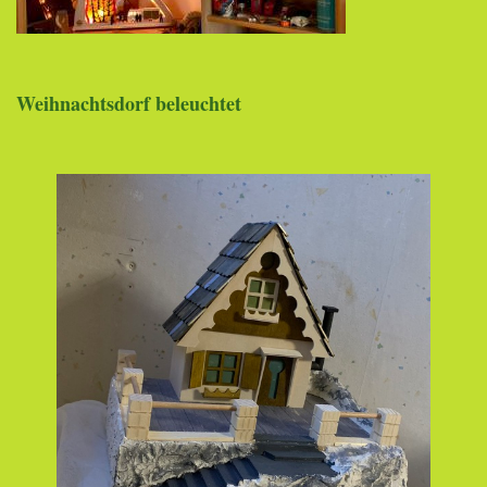
Weihnachtsdorf beleuchtet