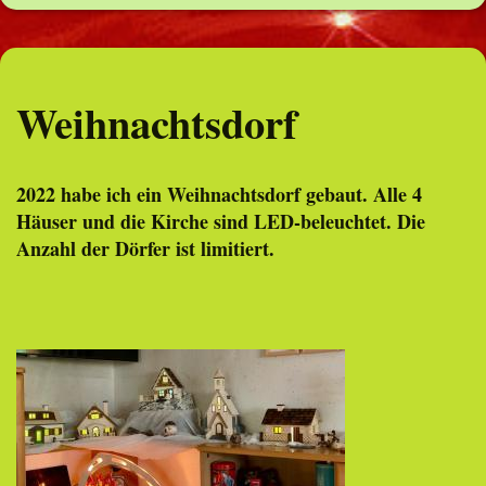
Weihnachtsdorf
2022 habe ich ein Weihnachtsdorf gebaut. Alle 4
Häuser und die Kirche sind LED-beleuchtet. Die
Anzahl der Dörfer ist limitiert.