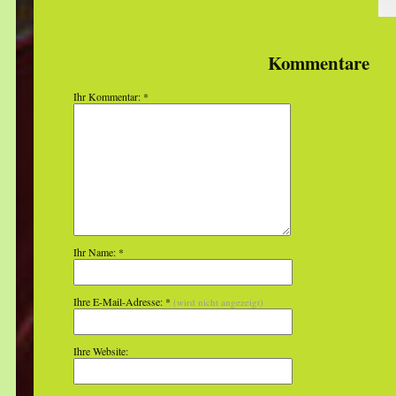
Kommentare
Ihr Kommentar: *
Ihr Name: *
Ihre E-Mail-Adresse: *
(wird nicht angezeigt)
Ihre Website: