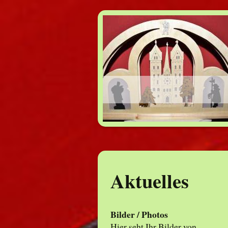
Aktuelles
Bilder / Photos
Hier seht Ihr Bilder von